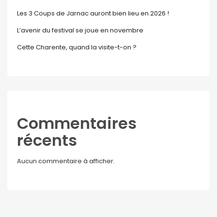
Les 3 Coups de Jarnac auront bien lieu en 2026 !
L’avenir du festival se joue en novembre
Cette Charente, quand la visite-t-on ?
Commentaires
récents
Aucun commentaire à afficher.