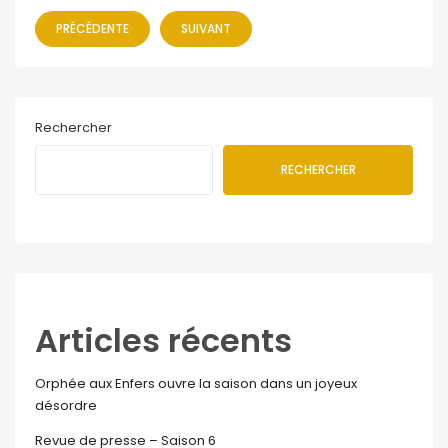
PRÉCÉDENTE
SUIVANT
Rechercher
RECHERCHER
Articles récents
Orphée aux Enfers ouvre la saison dans un joyeux
désordre
Revue de presse – Saison 6