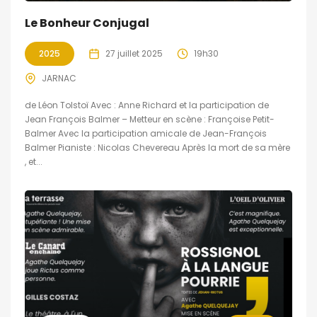
Le Bonheur Conjugal
2025
27 juillet 2025
19h30
JARNAC
de Léon Tolstoï Avec : Anne Richard et la participation de
Jean François Balmer – Metteur en scène : Françoise Petit-
Balmer Avec la participation amicale de Jean-François
Balmer Pianiste : Nicolas Chevereau Après la mort de sa mère
, et...