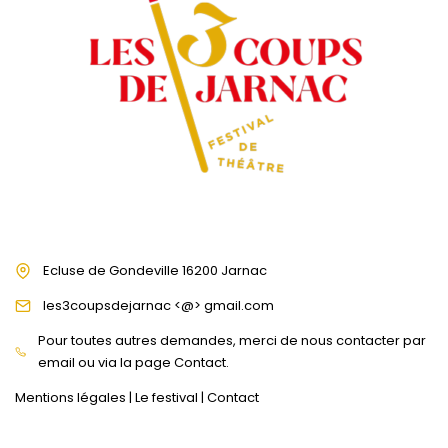
Ecluse de Gondeville 16200 Jarnac
les3coupsdejarnac <@> gmail.com
Pour toutes autres demandes, merci de nous contacter par
email ou via la page Contact.
Mentions légales
|
Le festival
|
Contact