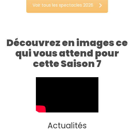
Voir tous les spectacles 2026
Découvrez en images ce
qui vous attend pour
cette Saison 7
Actualités