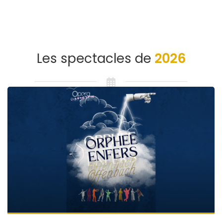
Les spectacles de
2026