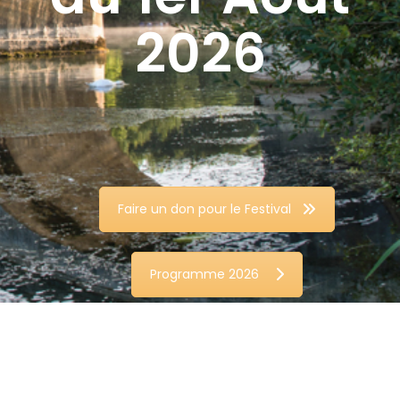
2026
Faire un don pour le Festival
Programme 2026