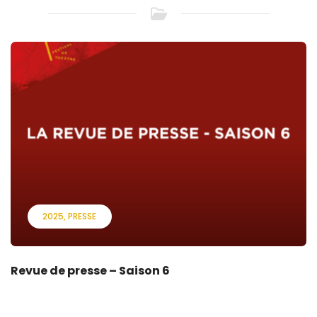
2025
PRESSE
Revue de presse – Saison 6