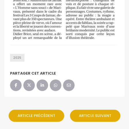
2025
PARTAGER CET ARTICLE
ARTICLE PRÉCÉDENT
ARTICLE SUIVANT