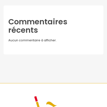
Commentaires
récents
Aucun commentaire à afficher.