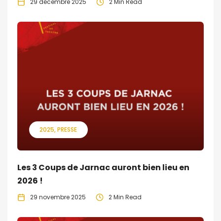
29 décembre 2025
2 Min Read
2025
PRESSE
Les 3 Coups de Jarnac auront bien lieu en
2026 !
29 novembre 2025
2 Min Read