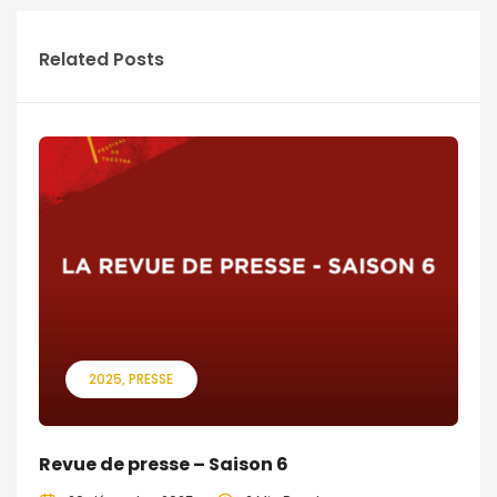
Related Posts
2025
PRESSE
Revue de presse – Saison 6