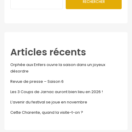
RECHERCHER
Articles récents
Orphée aux Enfers ouvre la saison dans un joyeux
désordre
Revue de presse – Saison 6
Les 3 Coups de Jarnac auront bien lieu en 2026 !
L’avenir du festival se joue en novembre
Cette Charente, quand la visite-t-on ?