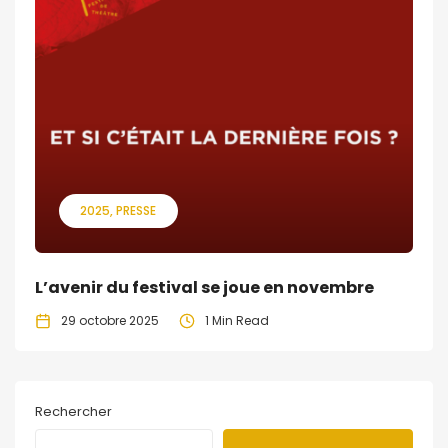
2025
PRESSE
L’avenir du festival se joue en novembre
29 octobre 2025
1 Min Read
Rechercher