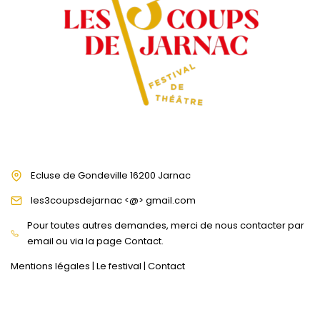
Ecluse de Gondeville 16200 Jarnac
les3coupsdejarnac <@> gmail.com
Pour toutes autres demandes, merci de nous contacter par
email ou via la page Contact.
Mentions légales
|
Le festival
|
Contact