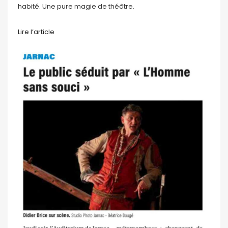
habité. Une pure magie de théâtre.
Lire l’article