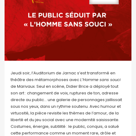
Jeudi soir, l’Auditorium de Jarnac s’est transformé en
théâtre des métamorphoses avec
L’Homme sans souci
de Marivaux. Seul en scène, Didier Brice a déployé tout
son art : changement de voix, ruptures de ton, adresse
directe au public… une galerie de personnages jaillissait
sous nos yeux, dans un rythme soutenu. Avec humour et
virtuosité, la pièce revisite les thèmes de l’amour, de la
liberté et du jeu social avec une modernité saisissante.
Costumes, énergie, subtilité : le public, conquis, a salué
cette performance comme un moment rare, drôle et