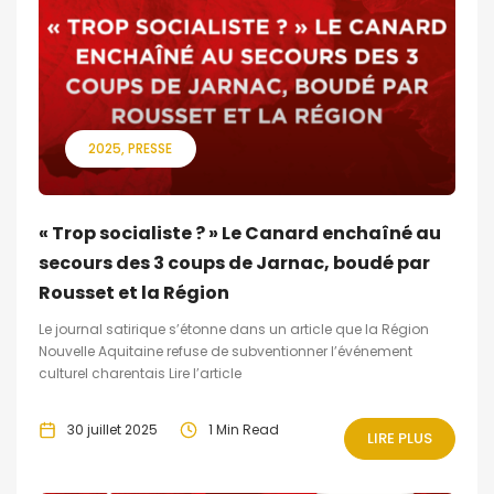
2025
PRESSE
« Trop socialiste ? » Le Canard enchaîné au
secours des 3 coups de Jarnac, boudé par
Rousset et la Région
Le journal satirique s’étonne dans un article que la Région
Nouvelle Aquitaine refuse de subventionner l’événement
culturel charentais Lire l’article
30 juillet 2025
1 Min Read
LIRE PLUS