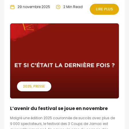
29 novembre 2025
2 Min Read
LIRE PLUS
2025
PRESSE
L’avenir du festival se joue en novembre
Malgré une édition 2025 couronnée de succès avec plus de
9 000 spectateurs, le festival des 3 Coups de Jarnac est