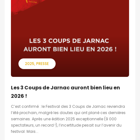
2025
PRESSE
Les 3 Coups de Jarnac auront bien lieu en
2026 !
C’est confirmé : le Festival des 3 Coups de Jarnac reviendra
l’été prochain, malgré les doutes qui ont plané ces dernières
semaines. Après une édition 2025 exceptionnelle (9 000
spectateurs, un record !), l’incertitude pesait sur l’avenir du
festival. Mais...