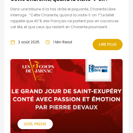
Dans une tribune à la fois drôle et piquante, Charente Libre
interroge : “Cette Charente, quand la visite-t-on ?”Le billet
rappelle que 40 % des Français ne partent pas en vacances
cet été, et que ceux qui restent en Charente pourraient...
2 août 2025
1 Min Read
LIRE PLUS
2025
PRESSE