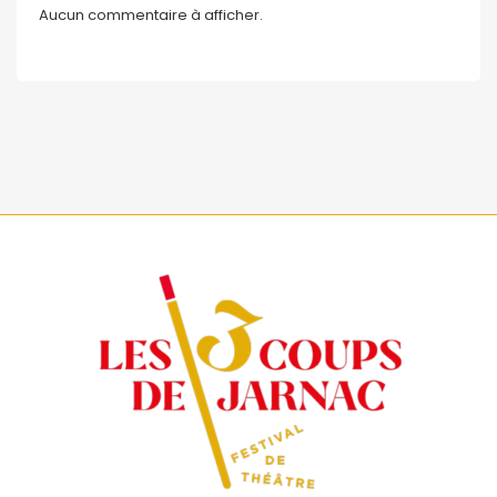
Aucun commentaire à afficher.