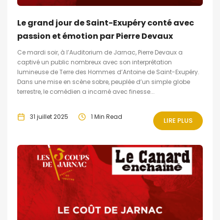
Le grand jour de Saint-Exupéry conté avec
passion et émotion par Pierre Devaux
Ce mardi soir, à l’Auditorium de Jarnac, Pierre Devaux a
captivé un public nombreux avec son interprétation
lumineuse de Terre des Hommes d’Antoine de Saint-Exupéry.
Dans une mise en scène sobre, peuplée d’un simple globe
terrestre, le comédien a incarné avec finesse...
31 juillet 2025
1 Min Read
LIRE PLUS