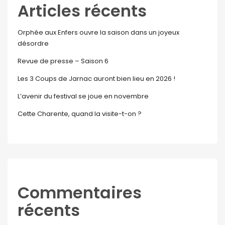
Articles récents
Orphée aux Enfers ouvre la saison dans un joyeux
désordre
Revue de presse – Saison 6
Les 3 Coups de Jarnac auront bien lieu en 2026 !
L’avenir du festival se joue en novembre
Cette Charente, quand la visite-t-on ?
Commentaires
récents