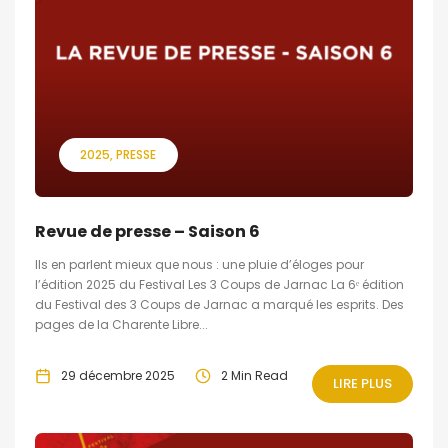
2025
PRESSE
Revue de presse – Saison 6
Ils en parlent mieux que nous : une pluie d’éloges pour
l’édition 2025 du Festival Les 3 Coups de Jarnac La 6ᵉ édition
du Festival des 3 Coups de Jarnac a marqué les esprits. Des
pages de la Charente Libre...
29 décembre 2025
2 Min Read
LIRE PLUS