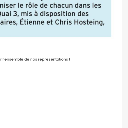
ur l’ensemble de nos représentations !