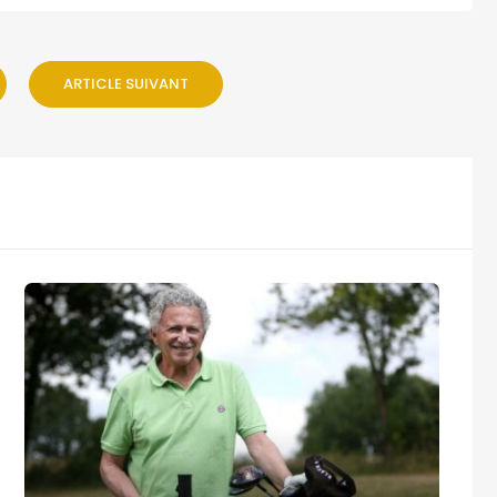
ARTICLE SUIVANT