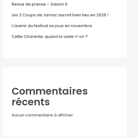
Revue de presse – Saison 6
Les 3 Coups de Jarnac auront bien lieu en 2026 !
L’avenir du festival se joue en novembre
Cette Charente, quand la visite-t-on ?
Commentaires
récents
Aucun commentaire à afficher.