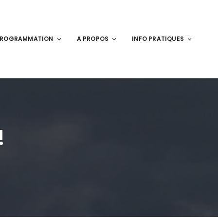
PROGRAMMATION
A PROPOS
INFO PRATIQUES
!