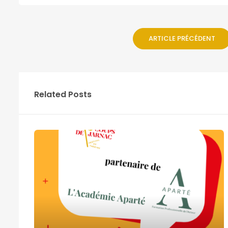
ARTICLE PRÉCÉDENT
Related Posts