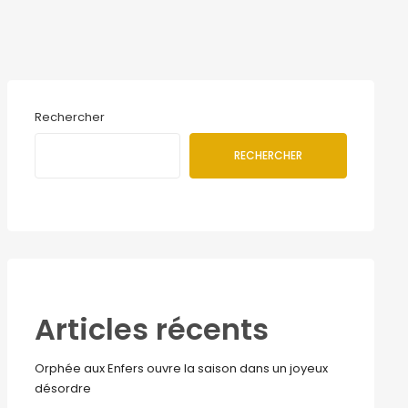
Rechercher
RECHERCHER
Articles récents
Orphée aux Enfers ouvre la saison dans un joyeux
désordre