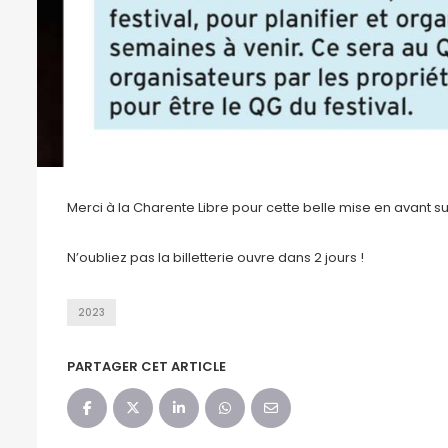
Merci à la Charente Libre pour cette belle mise en avant s
N’oubliez pas la billetterie ouvre dans 2 jours !
2023
PARTAGER CET ARTICLE