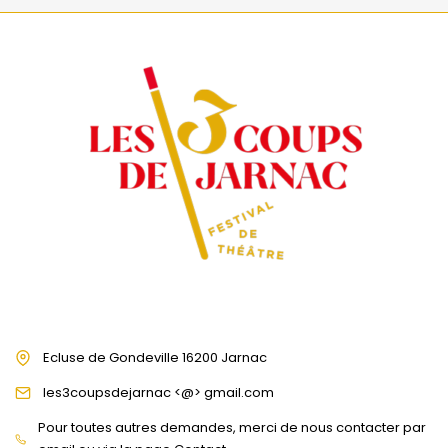
Ecluse de Gondeville 16200 Jarnac
les3coupsdejarnac <@> gmail.com
Pour toutes autres demandes, merci de nous contacter par