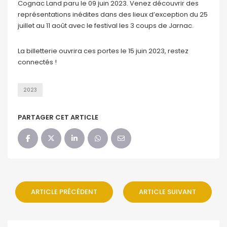
Cognac Land paru le 09 juin 2023. Venez découvrir des
représentations inédites dans des lieux d’exception du 25
juillet au 11 août avec le festival les 3 coups de Jarnac.
La billetterie ouvrira ces portes le 15 juin 2023, restez
connectés !
2023
PARTAGER CET ARTICLE
ARTICLE PRÉCÉDENT
ARTICLE SUIVANT