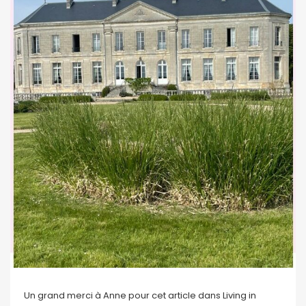
Un grand merci à Anne pour cet article dans Living in