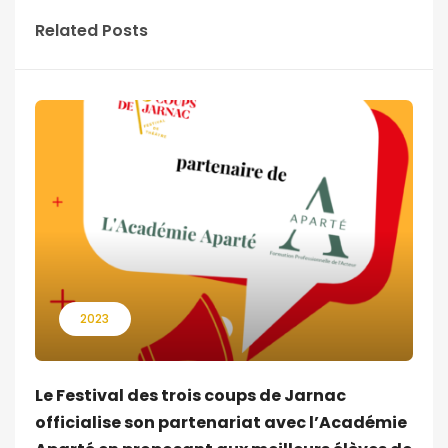
Related Posts
2023
Le Festival des trois coups de Jarnac
officialise son partenariat avec l’Académie