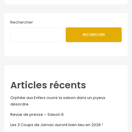
Rechercher
RECHERCHER
Articles récents
Orphée aux Enfers ouvre la saison dans un joyeux
désordre
Revue de presse – Saison 6
Les 3 Coups de Jarnac auront bien lieu en 2026 !