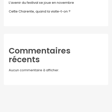
L’avenir du festival se joue en novembre
Cette Charente, quand la visite-t-on ?
Commentaires
récents
Aucun commentaire à afficher.