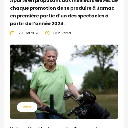
Aparté en proposant aux meilleurs élèves de
chaque promotion de se produire à Jarnac
en première partie d’un des spectacles à
partir de l’année 2024.
17 juillet 2023
1 Min Read
2023