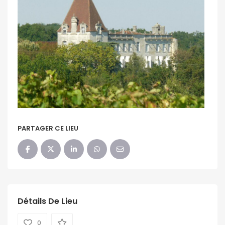
PARTAGER CE LIEU
Détails De Lieu
0