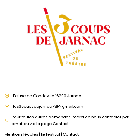
Ecluse de Gondeville 16200 Jarnac
les3coupsdejarnac <@> gmail.com
Pour toutes autres demandes, merci de nous contacter par
email ou via la page Contact.
Mentions légales
|
Le festival
|
Contact