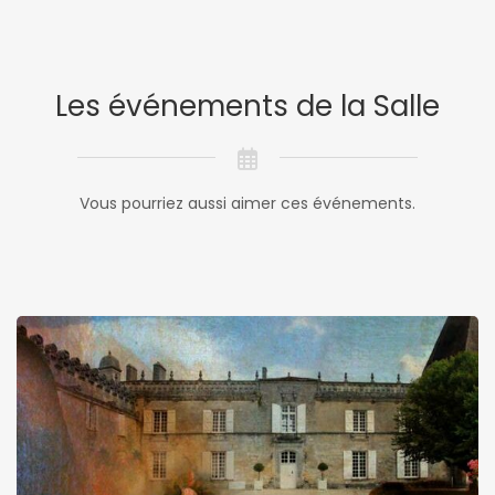
Les événements de la Salle
Vous pourriez aussi aimer ces événements.