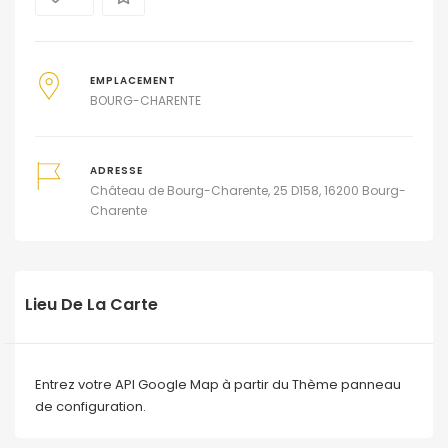
EMPLACEMENT
BOURG-CHARENTE
ADRESSE
Château de Bourg-Charente, 25 D158, 16200 Bourg-
Charente
Lieu De La Carte
Entrez votre API Google Map à partir du Thème panneau
de configuration.