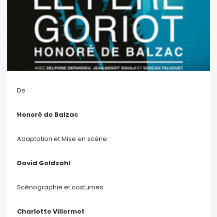
De
Honoré de Balzac
Adaptation et Mise en scène
David Goldzahl
Scénographie et costumes
Charlotte Villermet