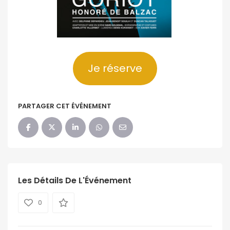
Je réserve
PARTAGER CET ÉVÉNEMENT
Les Détails De L'Événement
0