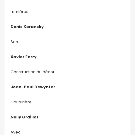
Lumières
Denis Koransky
Son
Xavier Ferry
Construction du décor
Jean-Paul Dewynter
Couturière
Nelly Graillot
Avec