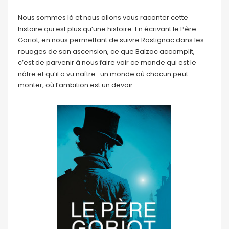
Nous sommes là et nous allons vous raconter cette
histoire qui est plus qu’une histoire. En écrivant le Père
Goriot, en nous permettant de suivre Rastignac dans les
rouages de son ascension, ce que Balzac accomplit,
c’est de parvenir à nous faire voir ce monde qui est le
nôtre et qu’il a vu naître : un monde où chacun peut
monter, où l’ambition est un devoir.