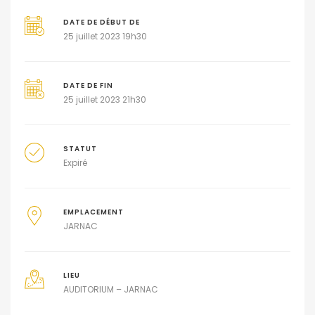
DATE DE DÉBUT DE
25 juillet 2023 19h30
DATE DE FIN
25 juillet 2023 21h30
STATUT
Expiré
EMPLACEMENT
JARNAC
LIEU
AUDITORIUM – JARNAC