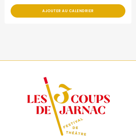
AJOUTER AU CALENDRIER