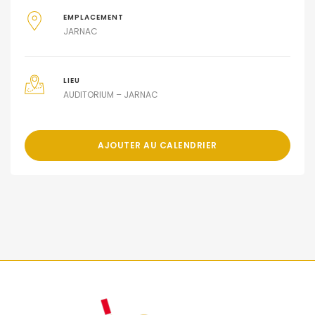
EMPLACEMENT
JARNAC
LIEU
AUDITORIUM – JARNAC
AJOUTER AU CALENDRIER