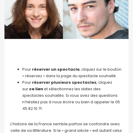
Pour
réserver un spectacle
, cliquez sur le bouton
« réservez » dans la page du spectacle souhaité.
Pour
réserver plusieurs spectacles
, cliquez
sur
ce lien
et sélectionnez les dates des
spectacles souhaités. Si vous avez des questions
n’hésitez pas à nous écrire ou bien à appeler le 05
45 82 10 71.
L’histoire de la France semble parfois se confondre avec
celle de sa littérature. Si le « grand siècle » est autant celui