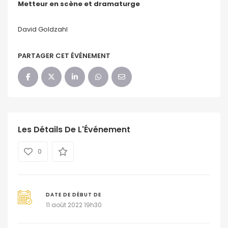
Metteur en scène et dramaturge
David Goldzahl
PARTAGER CET ÉVÉNEMENT
Les Détails De L'Événement
0
DATE DE DÉBUT DE
11 août 2022 19h30