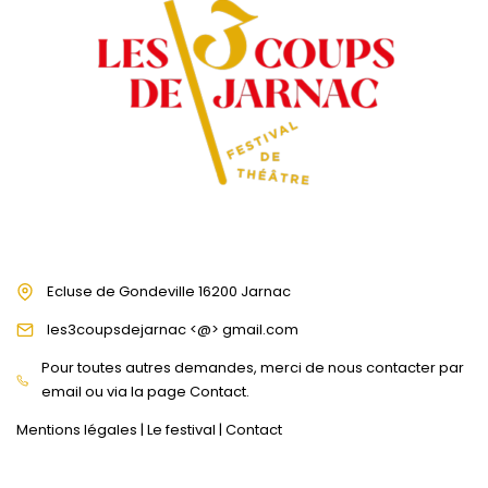
Ecluse de Gondeville 16200 Jarnac
les3coupsdejarnac <@> gmail.com
Pour toutes autres demandes, merci de nous contacter par
email ou via la page Contact.
Mentions légales
|
Le festival
|
Contact