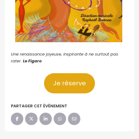
Une renaissance joyeuse, inspirante à ne surtout pas
rater.
Le Figaro
Je réserve
PARTAGER CET ÉVÉNEMENT