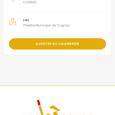
COGNAC
LIEU
Théâtre Municipal de Cognac
AJOUTER AU CALENDRIER