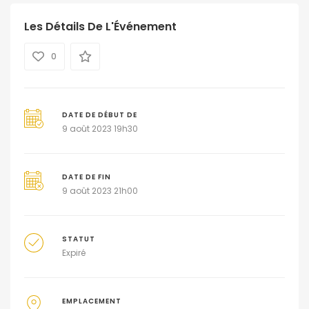
Les Détails De L'Événement
0
DATE DE DÉBUT DE
9 août 2023 19h30
DATE DE FIN
9 août 2023 21h00
STATUT
Expiré
EMPLACEMENT