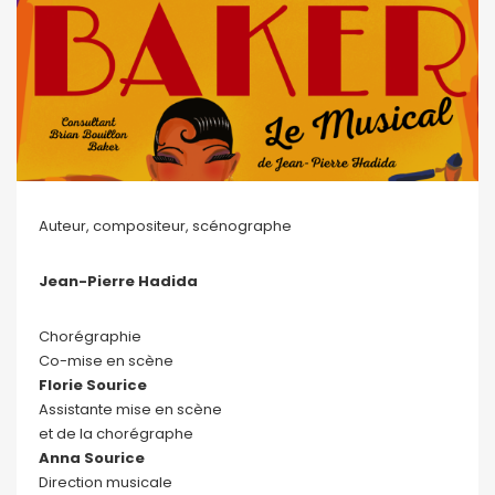
Auteur, compositeur, scénographe
Jean-Pierre Hadida
Chorégraphie
Co-mise en scène
Florie Sourice
Assistante mise en scène
et de la chorégraphe
Anna Sourice
Direction musicale