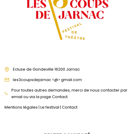
Ecluse de Gondeville 16200 Jarnac
les3coupsdejarnac <@> gmail.com
Pour toutes autres demandes, merci de nous contacter par
email ou via la page Contact.
Mentions légales
|
Le festival
|
Contact