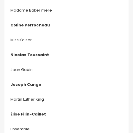
Madame Baker mère
Coline Perrocheau
Miss Kaiser
Nicolas Toussaint
Jean Gabin
Joseph Cange
Martin Luther King
Élise Filin-Caillet
Ensemble