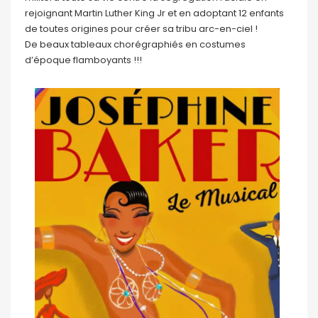
rejoignant Martin Luther King Jr et en adoptant 12 enfants
de toutes origines pour créer sa tribu arc-en-ciel !
De beaux tableaux chorégraphiés en costumes
d’époque flamboyants !!!