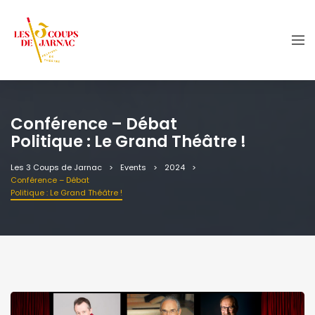
Conférence – Débat
Politique : Le Grand Théâtre !
Les 3 Coups de Jarnac
Events
2024
Conférence – Débat
Politique : Le Grand Théâtre !