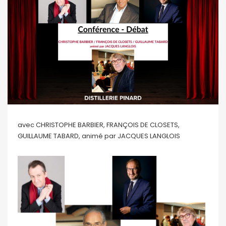
avec CHRISTOPHE BARBIER, FRANÇOIS DE CLOSETS,
GUILLAUME TABARD, animé par JACQUES LANGLOIS