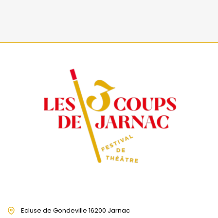
Ecluse de Gondeville 16200 Jarnac