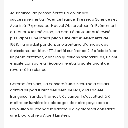
Journaliste, de presse écrite il a collaboré
successivement à l’Agence France-Presse, à Sciences et
Avenir, à l’Express, au Nouvel Observateur, à l’Evènement
du Jeudi. A la télévision, il a débuté au Journal télévisé
puis, après une interruption suite aux évènements de
1968, il a produit pendant une trentaine d’années des
émissions, tantôt sur TF1, tantôt sur France 2. Spécialisé, en
un premier temps, dans les questions scientifiques, il s’est
ensuite consacré à l’économie et à la santé avant de
revenir à la science.
Comme écrivain, il a consacré une trentaine d’essais,
dont la plupart furent des best-sellers, à la société
française. Sur des thèmes très variés, il s’est attaché à
mettre en lumière les blocages de notre pays face à
l’évolution du monde moderne. Il a également consacré
une biographie à Albert Einstein.