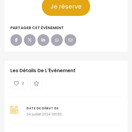
Je réserve
PARTAGER CET ÉVÉNEMENT
Les Détails De L'Événement
0
DATE DE DÉBUT DE
24 juillet 2024 10h30