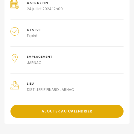
DATE DE FIN
24 juillet 2024 12h00
STATUT
Expiré
EMPLACEMENT
JARNAC
LIEU
DISTILLERIE PINARD JARNAC
AJOUTER AU CALENDRIER