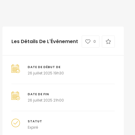
Les Détails De L'Événement
0
DATE DE DÉBUT DE
26 juillet 2025 19h30
DATE DE FIN
26 juillet 2025 21h00
STATUT
Expiré