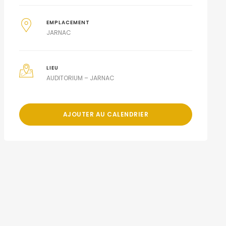
EMPLACEMENT
JARNAC
LIEU
AUDITORIUM – JARNAC
AJOUTER AU CALENDRIER