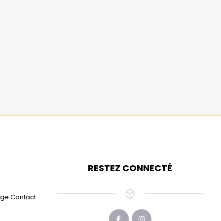
RESTEZ CONNECTÉ
age Contact.