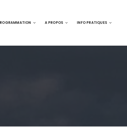
PROGRAMMATION
A PROPOS
INFO PRATIQUES