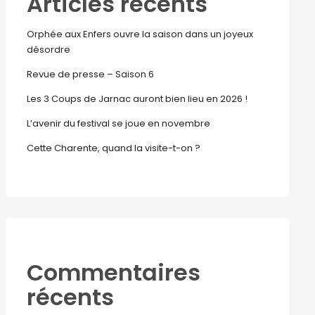
Articles récents
Orphée aux Enfers ouvre la saison dans un joyeux
désordre
Revue de presse – Saison 6
Les 3 Coups de Jarnac auront bien lieu en 2026 !
L’avenir du festival se joue en novembre
Cette Charente, quand la visite-t-on ?
Commentaires
récents