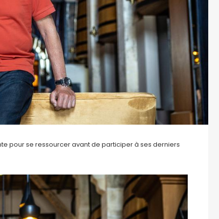
nte pour se ressourcer avant de participer à ses derniers