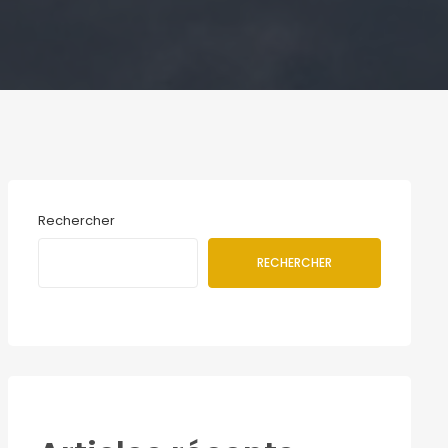
Rechercher
RECHERCHER