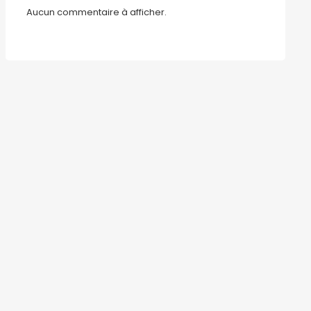
Aucun commentaire à afficher.