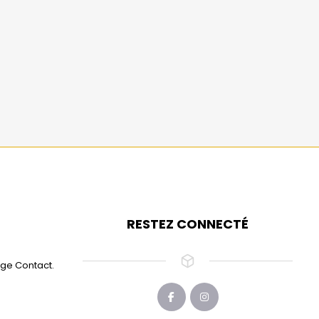
RESTEZ CONNECTÉ
age Contact.