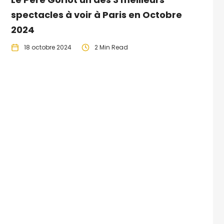
spectacles à voir à Paris en Octobre
2024
18 octobre 2024
2 Min Read