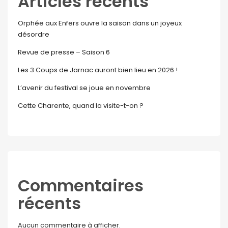
Articles récents
Orphée aux Enfers ouvre la saison dans un joyeux
désordre
Revue de presse – Saison 6
Les 3 Coups de Jarnac auront bien lieu en 2026 !
L’avenir du festival se joue en novembre
Cette Charente, quand la visite-t-on ?
Commentaires
récents
Aucun commentaire à afficher.