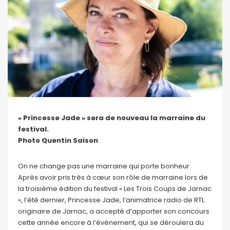
« Princesse Jade » sera de nouveau la marraine du
festival.
Photo Quentin Saison
On ne change pas une marraine qui porte bonheur.
Après avoir pris très à cœur son rôle de marraine lors de
la troisième édition du festival « Les Trois Coups de Jarnac
», l’été dernier, Princesse Jade, l’animatrice radio de RTL
originaire de Jarnac, a accepté d’apporter son concours
cette année encore à l’événement, qui se déroulera du