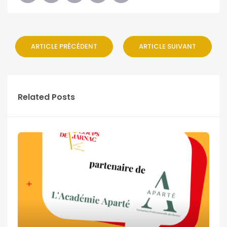
ARTICLE PRÉCÉDENT
ARTICLE SUIVANT
Related Posts