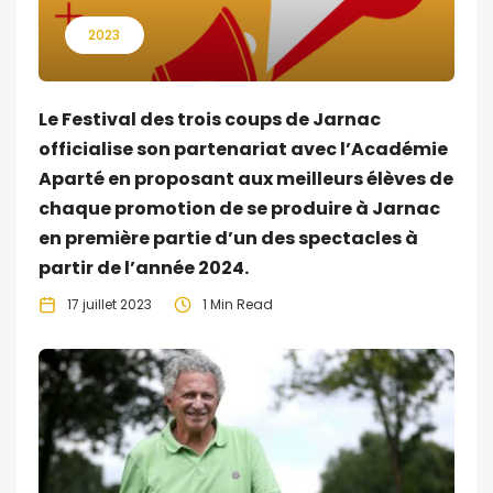
2023
Le Festival des trois coups de Jarnac
officialise son partenariat avec l’Académie
Aparté en proposant aux meilleurs élèves de
chaque promotion de se produire à Jarnac
en première partie d’un des spectacles à
partir de l’année 2024.
17 juillet 2023
1 Min Read